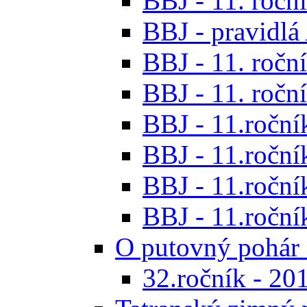
BBJ - 11. roční
BBJ - pravidl
BBJ - 11. roční
BBJ - 11. roční
BBJ - 11.ročník
BBJ - 11.ročník
BBJ - 11.ročník
BBJ - 11.roční
O putovný pohár 
32.ročník - 20