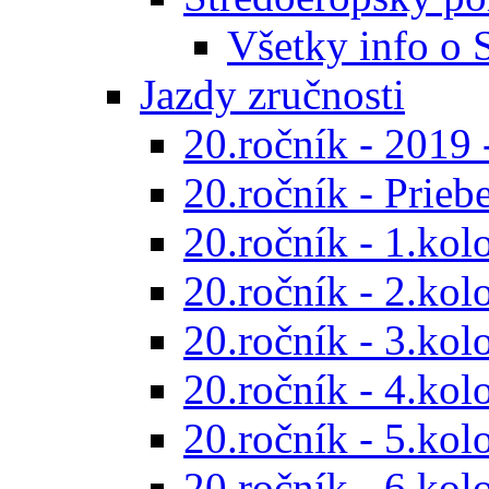
Všetky info o
Jazdy zručnosti
20.ročník - 2019 
20.ročník - Prieb
20.ročník - 1.kol
20.ročník - 2.kol
20.ročník - 3.kol
20.ročník - 4.kol
20.ročník - 5.kol
20.ročník - 6.kol