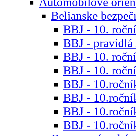
Automobilové orien
Belianske bezpeč
BBJ - 10. roční
BBJ - pravidl
BBJ - 10. roční
BBJ - 10. roční
BBJ - 10.roční
BBJ - 10.roční
BBJ - 10.ročník
BBJ - 10.roční