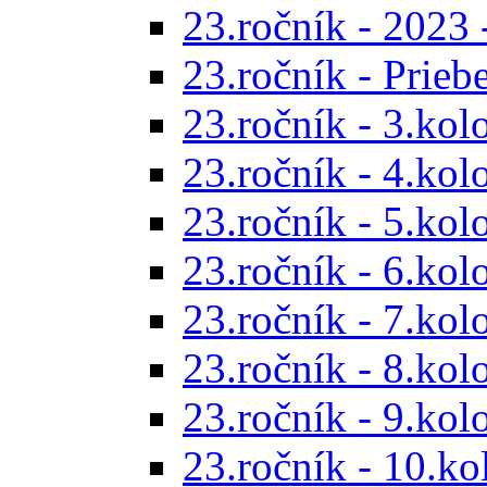
23.ročník - 2023 
23.ročník - Prieb
23.ročník - 3.kol
23.ročník - 4.kol
23.ročník - 5.kol
23.ročník - 6.kol
23.ročník - 7.kol
23.ročník - 8.kol
23.ročník - 9.kol
23.ročník - 10.ko