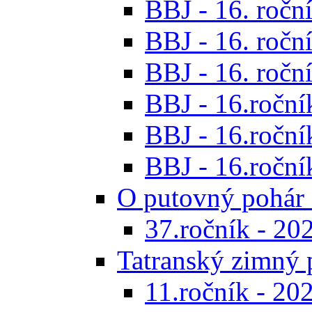
BBJ - 16. roční
BBJ - 16. roční
BBJ - 16. roční
BBJ - 16.ročník
BBJ - 16.roční
BBJ - 16.ročník
O putovný pohár 
37.ročník - 20
Tatranský zimný 
11.ročník - 20