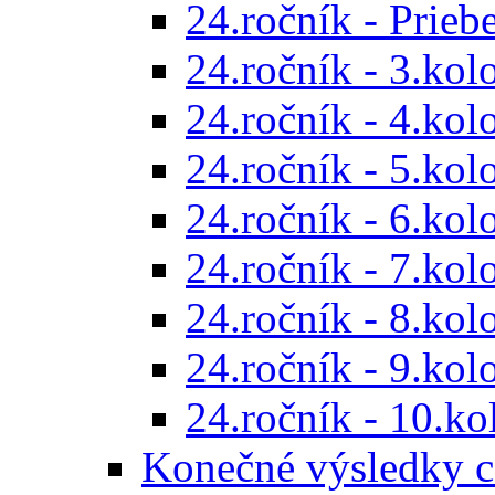
24.ročník - Prieb
24.ročník - 3.kol
24.ročník - 4.kol
24.ročník - 5.kol
24.ročník - 6.kol
24.ročník - 7.kol
24.ročník - 8.kol
24.ročník - 9.kol
24.ročník - 10.ko
Konečné výsledky c