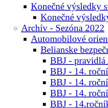
Konečné výsledky s
Konečné výsledk
Archív - Sezóna 2022
Automobilové orien
Belianske bezpeč
BBJ - pravidl
BBJ - 14. roční
BBJ - 14. roční
BBJ - 14. roční
BBJ - 14.ročník