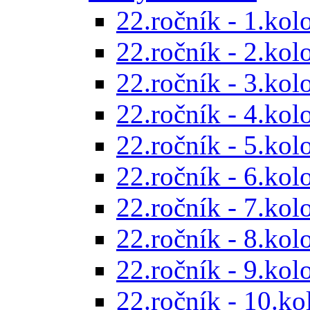
22.ročník - 1.kol
22.ročník - 2.kol
22.ročník - 3.kol
22.ročník - 4.kol
22.ročník - 5.kol
22.ročník - 6.kol
22.ročník - 7.kol
22.ročník - 8.kol
22.ročník - 9.kol
22.ročník - 10.ko