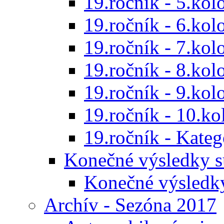
19.ročník - 5.kol
19.ročník - 6.kol
19.ročník - 7.kol
19.ročník - 8.kol
19.ročník - 9.kol
19.ročník - 10.ko
19.ročník - Kat
Konečné výsledky s
Konečné výsledk
Archív - Sezóna 2017