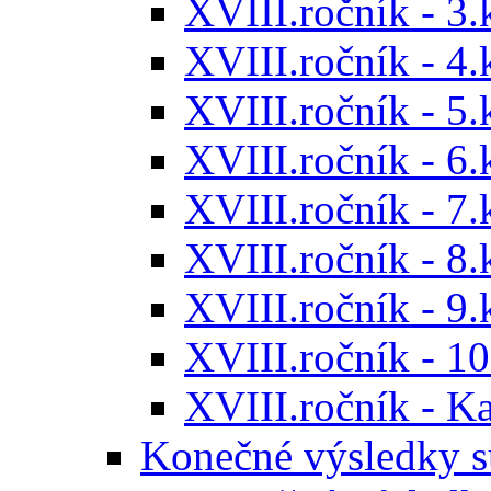
XVIII.ročník - 3.
XVIII.ročník - 4.
XVIII.ročník - 5.
XVIII.ročník - 6.
XVIII.ročník - 7.
XVIII.ročník - 8.
XVIII.ročník - 9.
XVIII.ročník - 10
XVIII.ročník - 
Konečné výsledky s