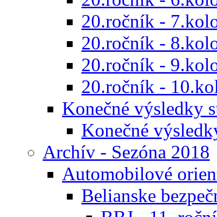
20.ročník - 7.kol
20.ročník - 8.kol
20.ročník - 9.kol
20.ročník - 10.ko
Konečné výsledky s
Konečné výsledk
Archív - Sezóna 2018
Automobilové orien
Belianske bezpeč