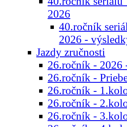
40.ročník seriálu 
2026
40.ročník seriál
2026 - výsledk
Jazdy zručnosti
26.ročník - 2026 
26.ročník - Prieb
26.ročník - 1.kol
26.ročník - 2.kol
26.ročník - 3.kol