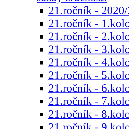
21.ročník - 2020/
21.ročník - 1.kol
21.ročník - 2.kol
21.ročník - 3.kol
21.ročník - 4.kol
21.ročník - 5.kol
21.ročník - 6.kol
21.ročník - 7.kol
21.ročník - 8.kol
21.ročník - 9.kol