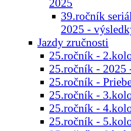
2025
39.ročník seriál
2025 - výsledk
Jazdy zručnosti
25.ročník - 2.kol
25.ročník - 2025 
25.ročník - Prieb
25.ročník - 3.kol
25.ročník - 4.kol
25.ročník - 5.kol