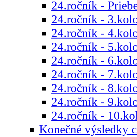
24.ročník - Prieb
24.ročník - 3.kol
24.ročník - 4.kol
24.ročník - 5.kol
24.ročník - 6.kol
24.ročník - 7.kol
24.ročník - 8.kol
24.ročník - 9.kol
24.ročník - 10.ko
Konečné výsledky c