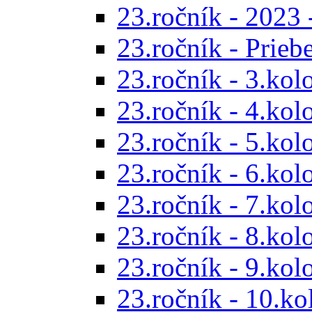
23.ročník - 2023 
23.ročník - Prieb
23.ročník - 3.kol
23.ročník - 4.kol
23.ročník - 5.kol
23.ročník - 6.kol
23.ročník - 7.kol
23.ročník - 8.kol
23.ročník - 9.kol
23.ročník - 10.ko