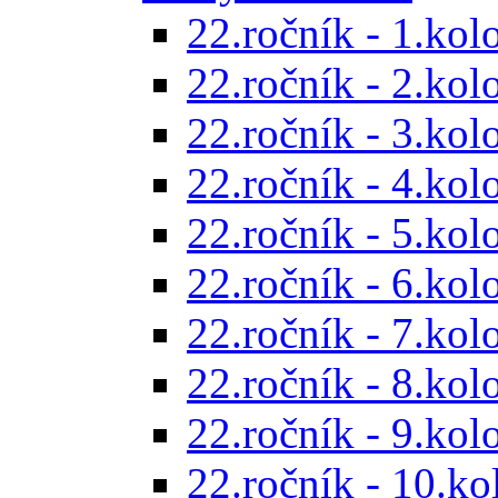
22.ročník - 1.kol
22.ročník - 2.kol
22.ročník - 3.kol
22.ročník - 4.kol
22.ročník - 5.kol
22.ročník - 6.kol
22.ročník - 7.kol
22.ročník - 8.kol
22.ročník - 9.kol
22.ročník - 10.ko