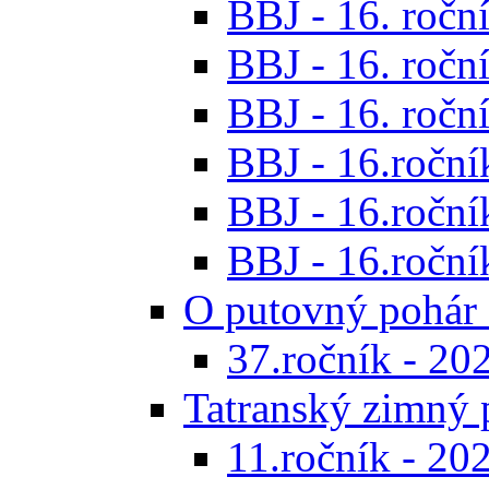
BBJ - 16. roční
BBJ - 16. roční
BBJ - 16. roční
BBJ - 16.ročník
BBJ - 16.roční
BBJ - 16.ročník
O putovný pohár 
37.ročník - 20
Tatranský zimný 
11.ročník - 20