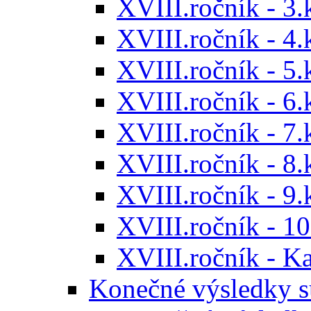
XVIII.ročník - 3.
XVIII.ročník - 4.
XVIII.ročník - 5.
XVIII.ročník - 6.
XVIII.ročník - 7.
XVIII.ročník - 8.
XVIII.ročník - 9.
XVIII.ročník - 10
XVIII.ročník - 
Konečné výsledky s