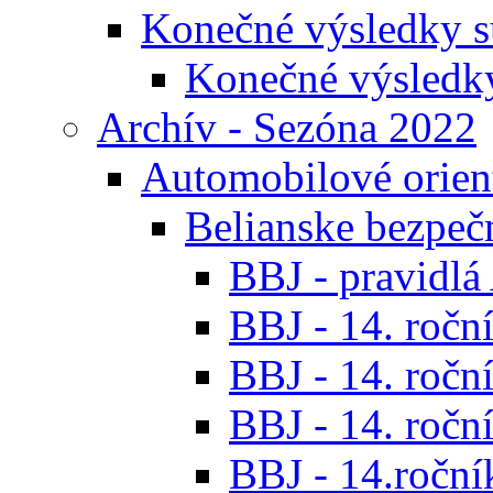
Konečné výsledky s
Konečné výsledk
Archív - Sezóna 2022
Automobilové orien
Belianske bezpeč
BBJ - pravidl
BBJ - 14. roční
BBJ - 14. roční
BBJ - 14. roční
BBJ - 14.ročník