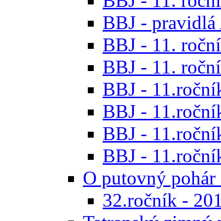
BBJ - 11. roční
BBJ - pravidl
BBJ - 11. roční
BBJ - 11. roční
BBJ - 11.ročník
BBJ - 11.ročník
BBJ - 11.ročník
BBJ - 11.roční
O putovný pohár 
32.ročník - 20