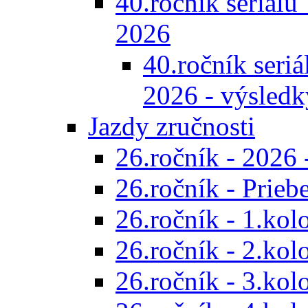
40.ročník seriálu 
2026
40.ročník seriál
2026 - výsledk
Jazdy zručnosti
26.ročník - 2026 
26.ročník - Prieb
26.ročník - 1.kol
26.ročník - 2.kol
26.ročník - 3.kol