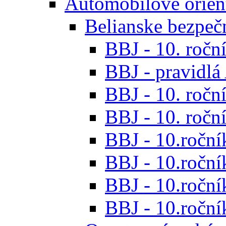
Automobilové orien
Belianske bezpeč
BBJ - 10. roční
BBJ - pravidl
BBJ - 10. roční
BBJ - 10. roční
BBJ - 10.roční
BBJ - 10.roční
BBJ - 10.ročník
BBJ - 10.roční