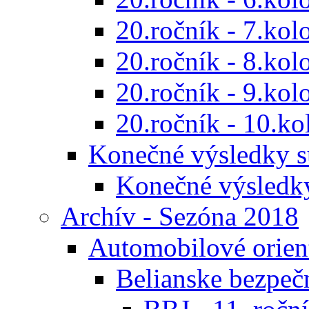
20.ročník - 7.kol
20.ročník - 8.kol
20.ročník - 9.kol
20.ročník - 10.ko
Konečné výsledky s
Konečné výsledk
Archív - Sezóna 2018
Automobilové orien
Belianske bezpeč