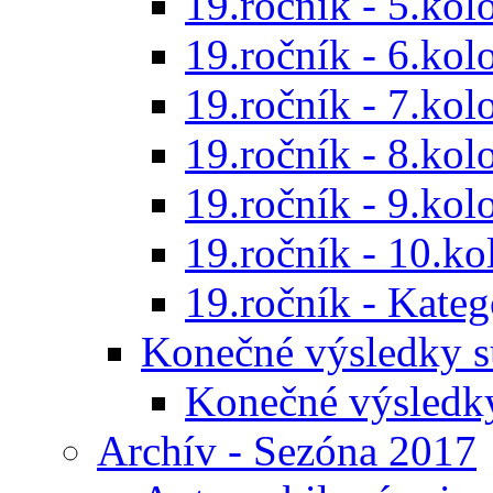
19.ročník - 5.kol
19.ročník - 6.kol
19.ročník - 7.kol
19.ročník - 8.kol
19.ročník - 9.kol
19.ročník - 10.ko
19.ročník - Kat
Konečné výsledky s
Konečné výsledk
Archív - Sezóna 2017