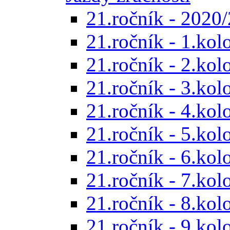
21.ročník - 2020/
21.ročník - 1.kol
21.ročník - 2.kol
21.ročník - 3.kol
21.ročník - 4.kol
21.ročník - 5.kol
21.ročník - 6.kol
21.ročník - 7.kol
21.ročník - 8.kol
21.ročník - 9.kol