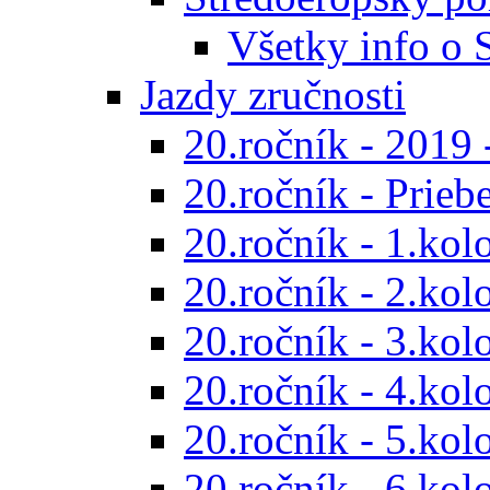
Všetky info o
Jazdy zručnosti
20.ročník - 2019 
20.ročník - Prieb
20.ročník - 1.kol
20.ročník - 2.kol
20.ročník - 3.kol
20.ročník - 4.kol
20.ročník - 5.kol
20.ročník - 6.kol