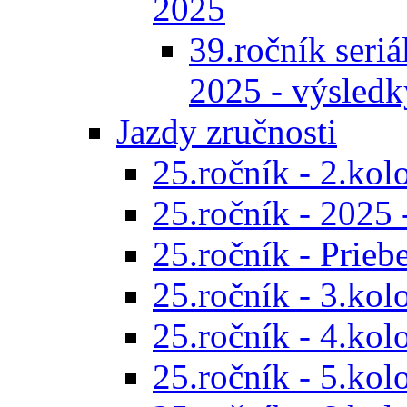
2025
39.ročník seriál
2025 - výsledk
Jazdy zručnosti
25.ročník - 2.kol
25.ročník - 2025 
25.ročník - Prieb
25.ročník - 3.kol
25.ročník - 4.kol
25.ročník - 5.kol