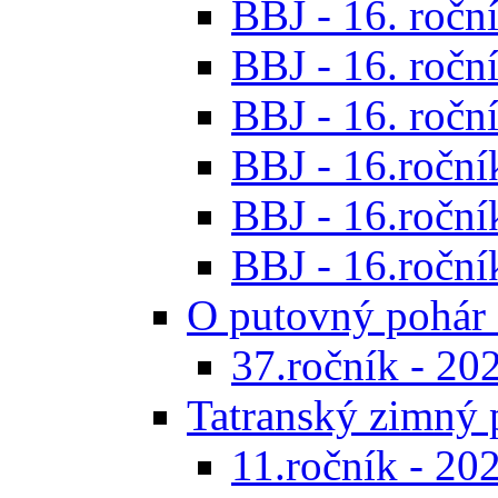
BBJ - 16. roční
BBJ - 16. roční
BBJ - 16. roční
BBJ - 16.ročník
BBJ - 16.roční
BBJ - 16.ročník
O putovný pohár 
37.ročník - 20
Tatranský zimný 
11.ročník - 20