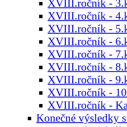
XVIII.ročník - 3.
XVIII.ročník - 4.
XVIII.ročník - 5.
XVIII.ročník - 6.
XVIII.ročník - 7.
XVIII.ročník - 8.
XVIII.ročník - 9.
XVIII.ročník - 10
XVIII.ročník - 
Konečné výsledky s