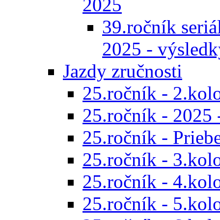
2025
39.ročník seriál
2025 - výsledk
Jazdy zručnosti
25.ročník - 2.kol
25.ročník - 2025 
25.ročník - Prieb
25.ročník - 3.kol
25.ročník - 4.kol
25.ročník - 5.kol