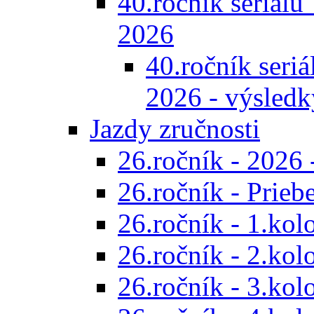
40.ročník seriálu 
2026
40.ročník seriál
2026 - výsledk
Jazdy zručnosti
26.ročník - 2026 
26.ročník - Prieb
26.ročník - 1.kol
26.ročník - 2.kol
26.ročník - 3.kol