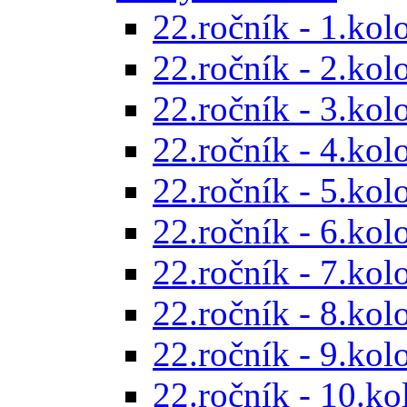
22.ročník - 1.kol
22.ročník - 2.kol
22.ročník - 3.kol
22.ročník - 4.kol
22.ročník - 5.kol
22.ročník - 6.kol
22.ročník - 7.kol
22.ročník - 8.kol
22.ročník - 9.kol
22.ročník - 10.ko