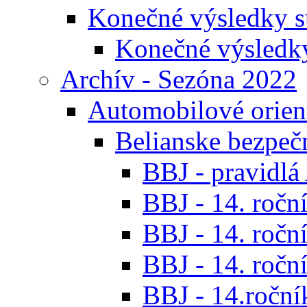
Konečné výsledky s
Konečné výsledk
Archív - Sezóna 2022
Automobilové orien
Belianske bezpeč
BBJ - pravidl
BBJ - 14. roční
BBJ - 14. roční
BBJ - 14. roční
BBJ - 14.ročník