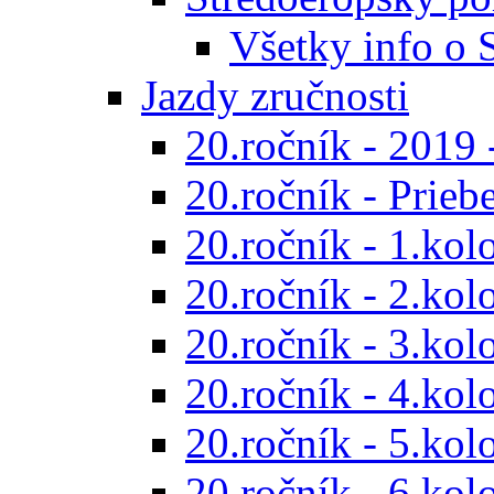
Všetky info o
Jazdy zručnosti
20.ročník - 2019 
20.ročník - Prieb
20.ročník - 1.kol
20.ročník - 2.kol
20.ročník - 3.kol
20.ročník - 4.kol
20.ročník - 5.kol
20.ročník - 6.kol