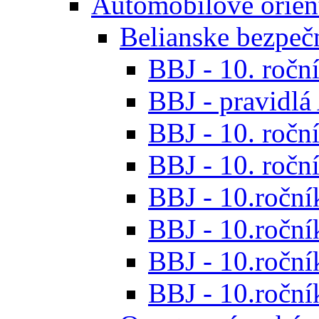
Automobilové orien
Belianske bezpeč
BBJ - 10. roční
BBJ - pravidl
BBJ - 10. roční
BBJ - 10. roční
BBJ - 10.roční
BBJ - 10.roční
BBJ - 10.ročník
BBJ - 10.roční