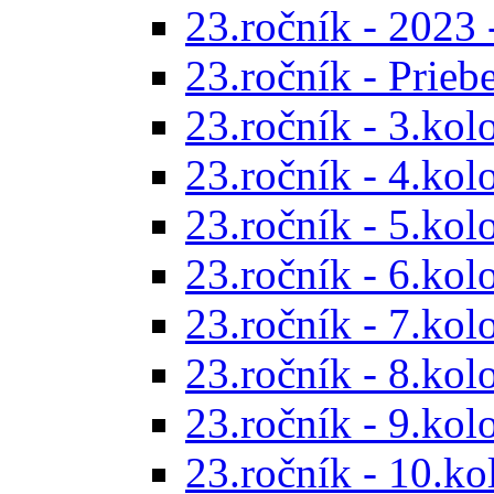
23.ročník - 2023 
23.ročník - Prieb
23.ročník - 3.kol
23.ročník - 4.kol
23.ročník - 5.kol
23.ročník - 6.kol
23.ročník - 7.kol
23.ročník - 8.kol
23.ročník - 9.kol
23.ročník - 10.ko