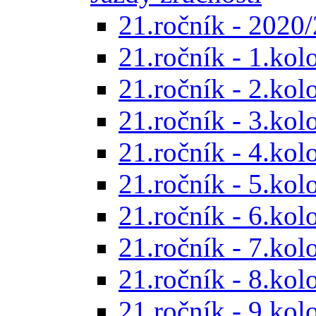
21.ročník - 2020/
21.ročník - 1.kol
21.ročník - 2.kol
21.ročník - 3.kol
21.ročník - 4.kol
21.ročník - 5.kol
21.ročník - 6.kol
21.ročník - 7.kol
21.ročník - 8.kol
21.ročník - 9.kol