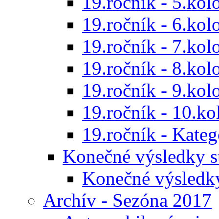
19.ročník - 5.kol
19.ročník - 6.kol
19.ročník - 7.kol
19.ročník - 8.kol
19.ročník - 9.kol
19.ročník - 10.ko
19.ročník - Kat
Konečné výsledky s
Konečné výsledk
Archív - Sezóna 2017