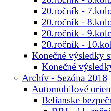
20.ročník - 7.kol
20.ročník - 8.kol
20.ročník - 9.kol
20.ročník - 10.ko
Konečné výsledky s
Konečné výsledk
Archív - Sezóna 2018
Automobilové orien
Belianske bezpeč