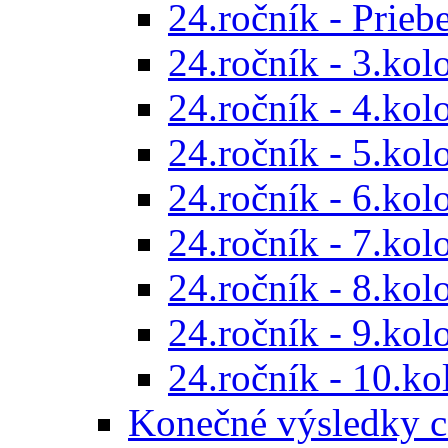
24.ročník - Prieb
24.ročník - 3.kol
24.ročník - 4.kol
24.ročník - 5.kol
24.ročník - 6.kol
24.ročník - 7.kol
24.ročník - 8.kol
24.ročník - 9.kol
24.ročník - 10.ko
Konečné výsledky c