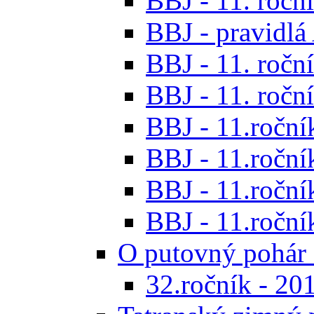
BBJ - 11. roční
BBJ - pravidl
BBJ - 11. roční
BBJ - 11. roční
BBJ - 11.ročník
BBJ - 11.ročník
BBJ - 11.ročník
BBJ - 11.roční
O putovný pohár 
32.ročník - 20