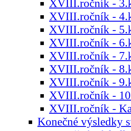
XVIII.ročník - 3.
XVIII.ročník - 4.
XVIII.ročník - 5.
XVIII.ročník - 6.
XVIII.ročník - 7.
XVIII.ročník - 8.
XVIII.ročník - 9.
XVIII.ročník - 10
XVIII.ročník - 
Konečné výsledky s