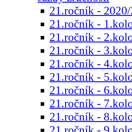
21.ročník - 2020/
21.ročník - 1.kol
21.ročník - 2.kol
21.ročník - 3.kol
21.ročník - 4.kol
21.ročník - 5.kol
21.ročník - 6.kol
21.ročník - 7.kol
21.ročník - 8.kol
21.ročník - 9.kol