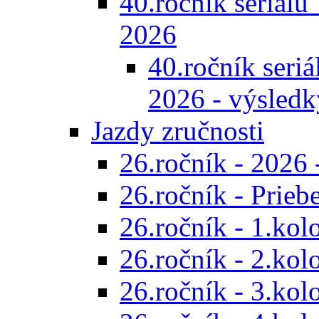
40.ročník seriálu 
2026
40.ročník seriál
2026 - výsledk
Jazdy zručnosti
26.ročník - 2026 
26.ročník - Prieb
26.ročník - 1.kol
26.ročník - 2.kol
26.ročník - 3.kol