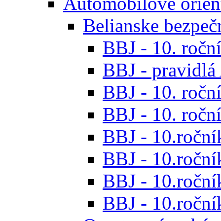
Automobilové orien
Belianske bezpeč
BBJ - 10. roční
BBJ - pravidl
BBJ - 10. roční
BBJ - 10. roční
BBJ - 10.roční
BBJ - 10.roční
BBJ - 10.ročník
BBJ - 10.roční