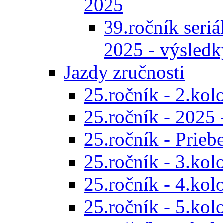
2025
39.ročník seriál
2025 - výsledk
Jazdy zručnosti
25.ročník - 2.kol
25.ročník - 2025 
25.ročník - Prieb
25.ročník - 3.kol
25.ročník - 4.kol
25.ročník - 5.kol