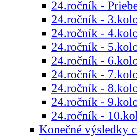
24.ročník - Prieb
24.ročník - 3.kol
24.ročník - 4.kol
24.ročník - 5.kol
24.ročník - 6.kol
24.ročník - 7.kol
24.ročník - 8.kol
24.ročník - 9.kol
24.ročník - 10.ko
Konečné výsledky c