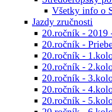
Všetky info o
Jazdy zručnosti
20.ročník - 2019 
20.ročník - Prieb
20.ročník - 1.kol
20.ročník - 2.kol
20.ročník - 3.kol
20.ročník - 4.kol
20.ročník - 5.kol
20.ročník - 6.kol