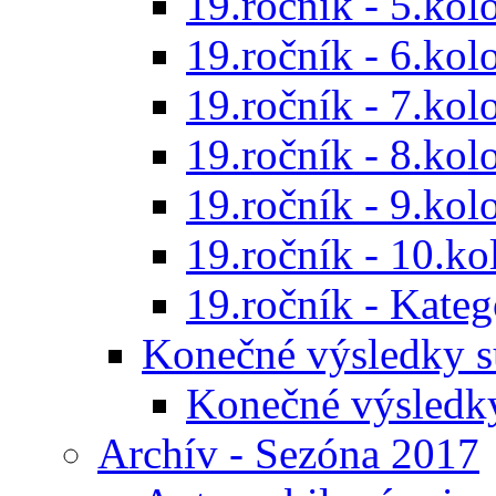
19.ročník - 5.kol
19.ročník - 6.kol
19.ročník - 7.kol
19.ročník - 8.kol
19.ročník - 9.kol
19.ročník - 10.ko
19.ročník - Kat
Konečné výsledky s
Konečné výsledk
Archív - Sezóna 2017