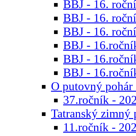
BBJ - 16. roční
BBJ - 16. roční
BBJ - 16. roční
BBJ - 16.ročník
BBJ - 16.roční
BBJ - 16.ročník
O putovný pohár 
37.ročník - 20
Tatranský zimný 
11.ročník - 20