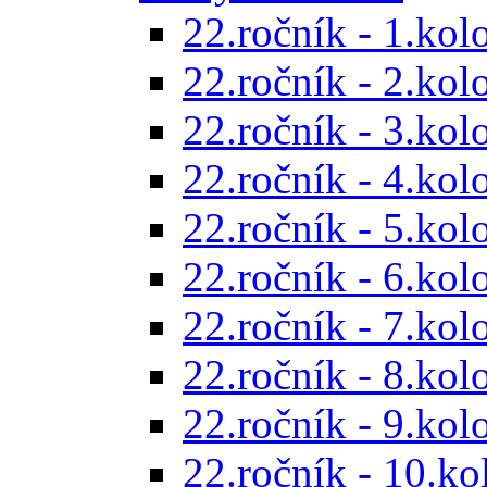
22.ročník - 1.kol
22.ročník - 2.kol
22.ročník - 3.kol
22.ročník - 4.kol
22.ročník - 5.kol
22.ročník - 6.kol
22.ročník - 7.kol
22.ročník - 8.kol
22.ročník - 9.kol
22.ročník - 10.ko