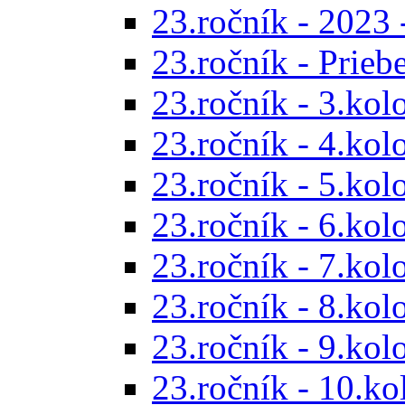
23.ročník - 2023 
23.ročník - Prieb
23.ročník - 3.kol
23.ročník - 4.kol
23.ročník - 5.kol
23.ročník - 6.kol
23.ročník - 7.kol
23.ročník - 8.kol
23.ročník - 9.kol
23.ročník - 10.ko