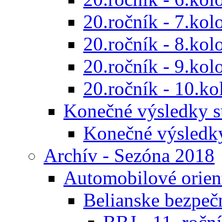
20.ročník - 7.kol
20.ročník - 8.kol
20.ročník - 9.kol
20.ročník - 10.ko
Konečné výsledky s
Konečné výsledk
Archív - Sezóna 2018
Automobilové orien
Belianske bezpeč