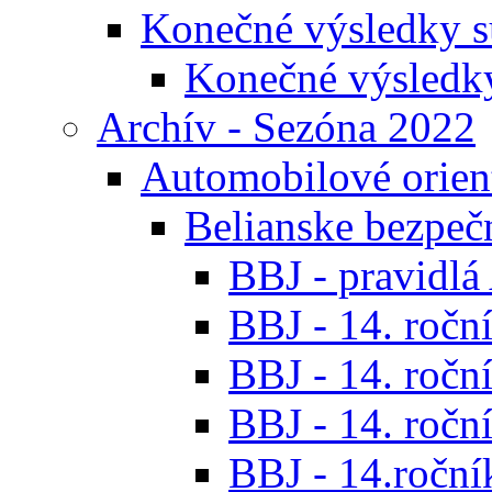
Konečné výsledky s
Konečné výsledk
Archív - Sezóna 2022
Automobilové orien
Belianske bezpeč
BBJ - pravidl
BBJ - 14. roční
BBJ - 14. roční
BBJ - 14. roční
BBJ - 14.ročník