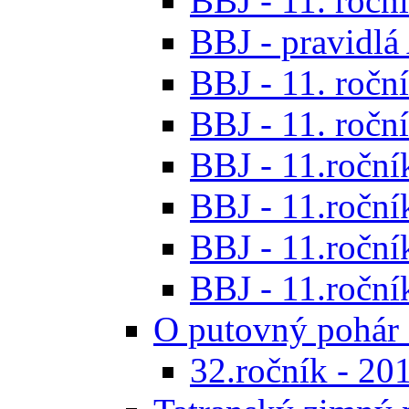
BBJ - 11. roční
BBJ - pravidl
BBJ - 11. roční
BBJ - 11. roční
BBJ - 11.ročník
BBJ - 11.ročník
BBJ - 11.ročník
BBJ - 11.roční
O putovný pohár 
32.ročník - 20