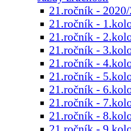
21.ročník - 2020/
21.ročník - 1.kol
21.ročník - 2.kol
21.ročník - 3.kol
21.ročník - 4.kol
21.ročník - 5.kol
21.ročník - 6.kol
21.ročník - 7.kol
21.ročník - 8.kol
21.ročník - 9.kol