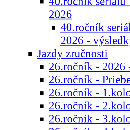
40.ročník seriálu 
2026
40.ročník seriál
2026 - výsledk
Jazdy zručnosti
26.ročník - 2026 
26.ročník - Prieb
26.ročník - 1.kol
26.ročník - 2.kol
26.ročník - 3.kol