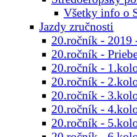
Všetky info o
Jazdy zručnosti
20.ročník - 2019 
20.ročník - Prieb
20.ročník - 1.kol
20.ročník - 2.kol
20.ročník - 3.kol
20.ročník - 4.kol
20.ročník - 5.kol
20.ročník - 6.kol