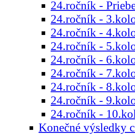
24.ročník - Prieb
24.ročník - 3.kol
24.ročník - 4.kol
24.ročník - 5.kol
24.ročník - 6.kol
24.ročník - 7.kol
24.ročník - 8.kol
24.ročník - 9.kol
24.ročník - 10.ko
Konečné výsledky c