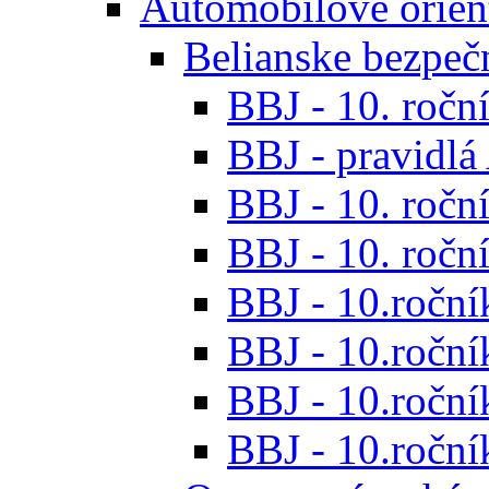
Automobilové orien
Belianske bezpeč
BBJ - 10. roční
BBJ - pravidl
BBJ - 10. roční
BBJ - 10. roční
BBJ - 10.roční
BBJ - 10.roční
BBJ - 10.ročník
BBJ - 10.roční