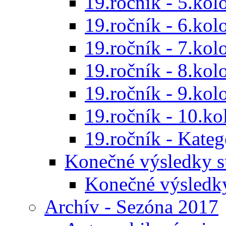
19.ročník - 5.kol
19.ročník - 6.kol
19.ročník - 7.kol
19.ročník - 8.kol
19.ročník - 9.kol
19.ročník - 10.ko
19.ročník - Kat
Konečné výsledky s
Konečné výsledk
Archív - Sezóna 2017