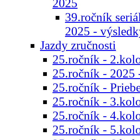
2025
39.ročník seriál
2025 - výsledk
Jazdy zručnosti
25.ročník - 2.kol
25.ročník - 2025 
25.ročník - Prieb
25.ročník - 3.kol
25.ročník - 4.kol
25.ročník - 5.kol