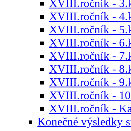
XVIII.ročník - 3.
XVIII.ročník - 4.
XVIII.ročník - 5.
XVIII.ročník - 6.
XVIII.ročník - 7.
XVIII.ročník - 8.
XVIII.ročník - 9.
XVIII.ročník - 10
XVIII.ročník - 
Konečné výsledky s