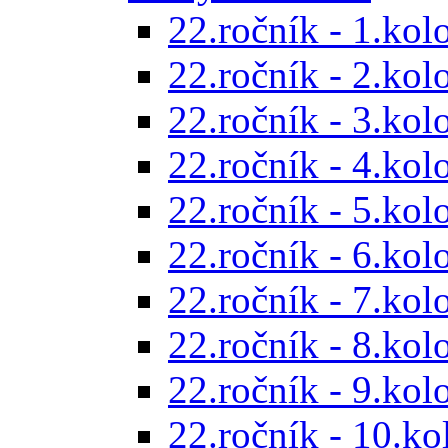
22.ročník - 1.kol
22.ročník - 2.kol
22.ročník - 3.kol
22.ročník - 4.kol
22.ročník - 5.kol
22.ročník - 6.kol
22.ročník - 7.kol
22.ročník - 8.kol
22.ročník - 9.kol
22.ročník - 10.ko