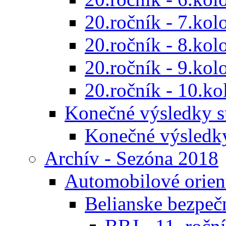
20.ročník - 7.kol
20.ročník - 8.kol
20.ročník - 9.kol
20.ročník - 10.ko
Konečné výsledky s
Konečné výsledk
Archív - Sezóna 2018
Automobilové orien
Belianske bezpeč