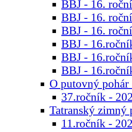
BBJ - 16. roční
BBJ - 16. roční
BBJ - 16. roční
BBJ - 16.ročník
BBJ - 16.roční
BBJ - 16.ročník
O putovný pohár 
37.ročník - 20
Tatranský zimný 
11.ročník - 20