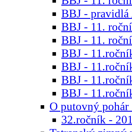
BBJ - 11. roční
BBJ - pravidl
BBJ - 11. roční
BBJ - 11. roční
BBJ - 11.ročník
BBJ - 11.ročník
BBJ - 11.ročník
BBJ - 11.roční
O putovný pohár 
32.ročník - 20