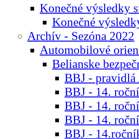
Konečné výsledky s
Konečné výsledk
Archív - Sezóna 2022
Automobilové orien
Belianske bezpeč
BBJ - pravidl
BBJ - 14. roční
BBJ - 14. roční
BBJ - 14. roční
BBJ - 14.ročník