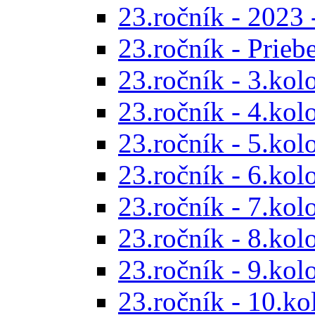
23.ročník - 2023 
23.ročník - Prieb
23.ročník - 3.kol
23.ročník - 4.kol
23.ročník - 5.kol
23.ročník - 6.kol
23.ročník - 7.kol
23.ročník - 8.kol
23.ročník - 9.kol
23.ročník - 10.ko