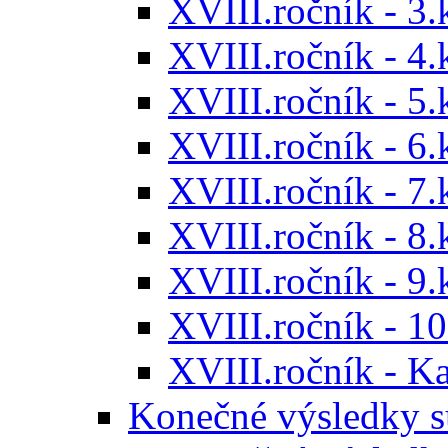
XVIII.ročník - 3.
XVIII.ročník - 4.
XVIII.ročník - 5.
XVIII.ročník - 6.
XVIII.ročník - 7.
XVIII.ročník - 8.
XVIII.ročník - 9.
XVIII.ročník - 10
XVIII.ročník - 
Konečné výsledky s