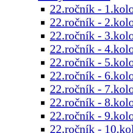
22.ročník - 1.kol
22.ročník - 2.kol
22.ročník - 3.kol
22.ročník - 4.kol
22.ročník - 5.kol
22.ročník - 6.kol
22.ročník - 7.kol
22.ročník - 8.kol
22.ročník - 9.kol
22.ročník - 10.ko