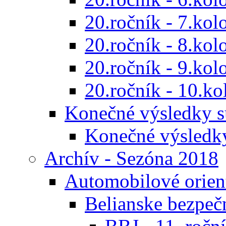
20.ročník - 7.kol
20.ročník - 8.kol
20.ročník - 9.kol
20.ročník - 10.ko
Konečné výsledky s
Konečné výsledk
Archív - Sezóna 2018
Automobilové orien
Belianske bezpeč