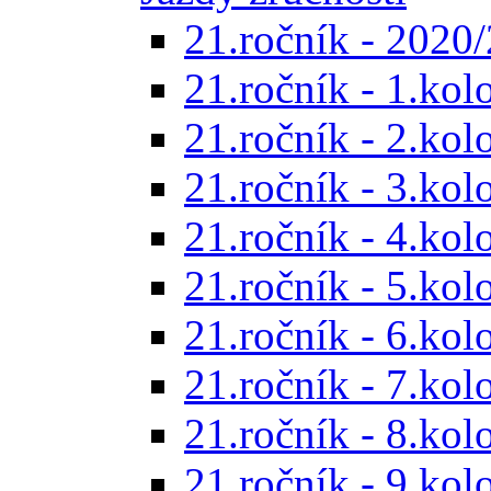
21.ročník - 2020/
21.ročník - 1.kol
21.ročník - 2.kol
21.ročník - 3.kol
21.ročník - 4.kol
21.ročník - 5.kol
21.ročník - 6.kol
21.ročník - 7.kol
21.ročník - 8.kol
21.ročník - 9.kol