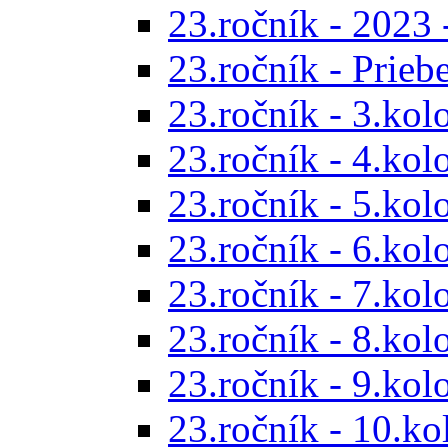
23.ročník - 2023 
23.ročník - Prieb
23.ročník - 3.kol
23.ročník - 4.kol
23.ročník - 5.kol
23.ročník - 6.kol
23.ročník - 7.kol
23.ročník - 8.kol
23.ročník - 9.kol
23.ročník - 10.ko