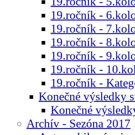
19.ročník - 5.kol
19.ročník - 6.kol
19.ročník - 7.kol
19.ročník - 8.kol
19.ročník - 9.kol
19.ročník - 10.ko
19.ročník - Kat
Konečné výsledky s
Konečné výsledk
Archív - Sezóna 2017