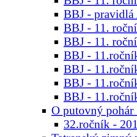
BBJ - 11. roční
BBJ - pravidl
BBJ - 11. roční
BBJ - 11. roční
BBJ - 11.ročník
BBJ - 11.ročník
BBJ - 11.ročník
BBJ - 11.roční
O putovný pohár 
32.ročník - 20