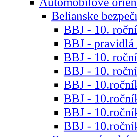
Automobilové orien
Belianske bezpeč
BBJ - 10. roční
BBJ - pravidl
BBJ - 10. roční
BBJ - 10. roční
BBJ - 10.roční
BBJ - 10.roční
BBJ - 10.ročník
BBJ - 10.roční