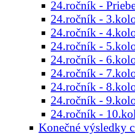
24.ročník - Prieb
24.ročník - 3.kol
24.ročník - 4.kol
24.ročník - 5.kol
24.ročník - 6.kol
24.ročník - 7.kol
24.ročník - 8.kol
24.ročník - 9.kol
24.ročník - 10.ko
Konečné výsledky c