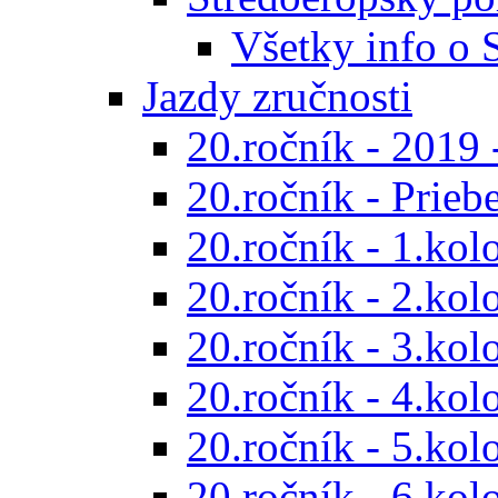
Všetky info o
Jazdy zručnosti
20.ročník - 2019 
20.ročník - Prieb
20.ročník - 1.kol
20.ročník - 2.kol
20.ročník - 3.kol
20.ročník - 4.kol
20.ročník - 5.kol
20.ročník - 6.kol