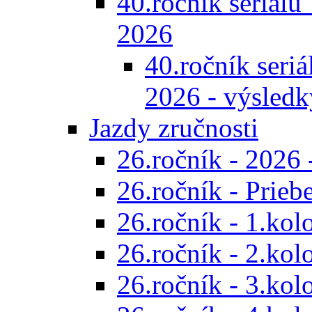
40.ročník seriálu 
2026
40.ročník seriál
2026 - výsledk
Jazdy zručnosti
26.ročník - 2026 
26.ročník - Prieb
26.ročník - 1.kol
26.ročník - 2.kol
26.ročník - 3.kol