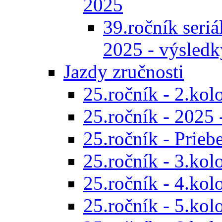
2025
39.ročník seriál
2025 - výsledk
Jazdy zručnosti
25.ročník - 2.kol
25.ročník - 2025 
25.ročník - Prieb
25.ročník - 3.kol
25.ročník - 4.kol
25.ročník - 5.kol