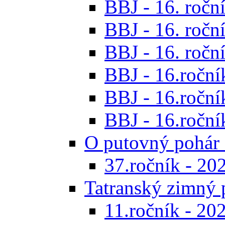
BBJ - 16. roční
BBJ - 16. roční
BBJ - 16. roční
BBJ - 16.ročník
BBJ - 16.roční
BBJ - 16.ročník
O putovný pohár 
37.ročník - 20
Tatranský zimný 
11.ročník - 20