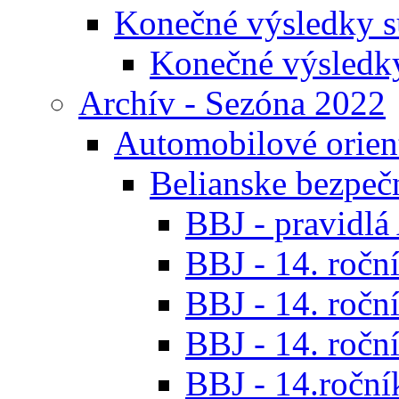
Konečné výsledky s
Konečné výsledk
Archív - Sezóna 2022
Automobilové orien
Belianske bezpeč
BBJ - pravidl
BBJ - 14. roční
BBJ - 14. roční
BBJ - 14. roční
BBJ - 14.ročník