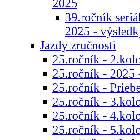
2025
39.ročník seriál
2025 - výsledk
Jazdy zručnosti
25.ročník - 2.kol
25.ročník - 2025 
25.ročník - Prieb
25.ročník - 3.kol
25.ročník - 4.kol
25.ročník - 5.kol