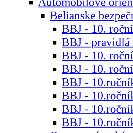
Automobilové orien
Belianske bezpeč
BBJ - 10. roční
BBJ - pravidl
BBJ - 10. roční
BBJ - 10. roční
BBJ - 10.roční
BBJ - 10.roční
BBJ - 10.ročník
BBJ - 10.roční