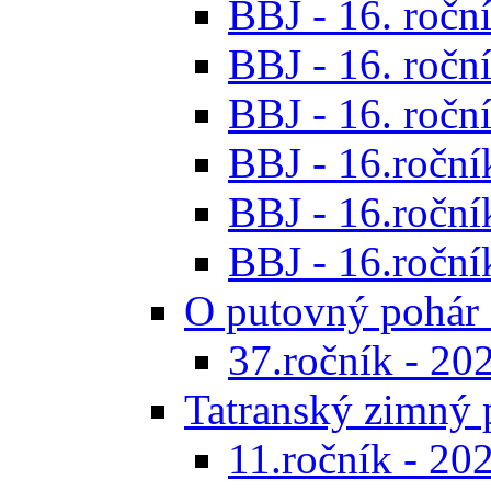
BBJ - 16. roční
BBJ - 16. roční
BBJ - 16. roční
BBJ - 16.ročník
BBJ - 16.roční
BBJ - 16.ročník
O putovný pohár 
37.ročník - 20
Tatranský zimný 
11.ročník - 20