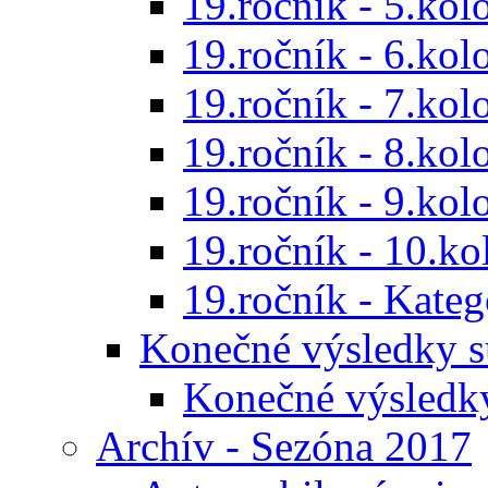
19.ročník - 5.kol
19.ročník - 6.kol
19.ročník - 7.kol
19.ročník - 8.kol
19.ročník - 9.kol
19.ročník - 10.ko
19.ročník - Kat
Konečné výsledky s
Konečné výsledk
Archív - Sezóna 2017