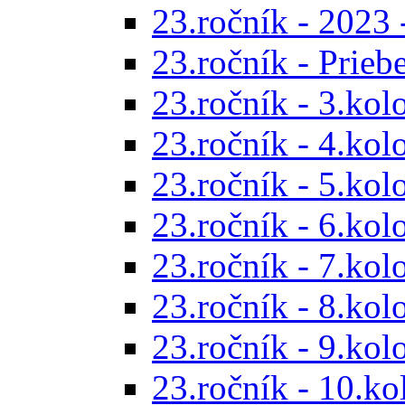
23.ročník - 2023 
23.ročník - Prieb
23.ročník - 3.kol
23.ročník - 4.kol
23.ročník - 5.kol
23.ročník - 6.kol
23.ročník - 7.kol
23.ročník - 8.kol
23.ročník - 9.kol
23.ročník - 10.ko