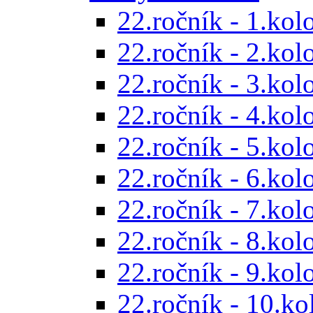
22.ročník - 1.kol
22.ročník - 2.kol
22.ročník - 3.kol
22.ročník - 4.kol
22.ročník - 5.kol
22.ročník - 6.kol
22.ročník - 7.kol
22.ročník - 8.kol
22.ročník - 9.kol
22.ročník - 10.ko