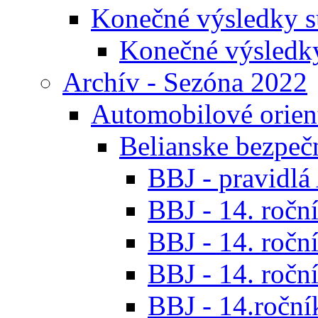
Konečné výsledky s
Konečné výsledk
Archív - Sezóna 2022
Automobilové orien
Belianske bezpeč
BBJ - pravidl
BBJ - 14. roční
BBJ - 14. roční
BBJ - 14. roční
BBJ - 14.ročník