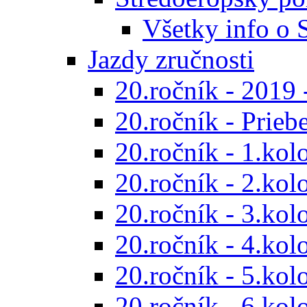
Všetky info o
Jazdy zručnosti
20.ročník - 2019 
20.ročník - Prieb
20.ročník - 1.kol
20.ročník - 2.kol
20.ročník - 3.kol
20.ročník - 4.kol
20.ročník - 5.kol
20.ročník - 6.kol