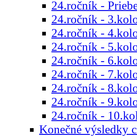
24.ročník - Prieb
24.ročník - 3.kol
24.ročník - 4.kol
24.ročník - 5.kol
24.ročník - 6.kol
24.ročník - 7.kol
24.ročník - 8.kol
24.ročník - 9.kol
24.ročník - 10.ko
Konečné výsledky c