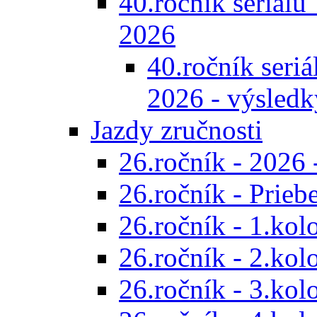
40.ročník seriálu 
2026
40.ročník seriál
2026 - výsledk
Jazdy zručnosti
26.ročník - 2026 
26.ročník - Prieb
26.ročník - 1.kol
26.ročník - 2.kol
26.ročník - 3.kol