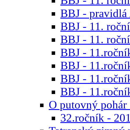
BBJ - 11. roční
BBJ - pravidl
BBJ - 11. roční
BBJ - 11. roční
BBJ - 11.ročník
BBJ - 11.ročník
BBJ - 11.ročník
BBJ - 11.roční
O putovný pohár 
32.ročník - 20