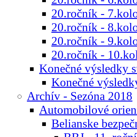
20.ročník - 7.kol
20.ročník - 8.kol
20.ročník - 9.kol
20.ročník - 10.ko
Konečné výsledky s
Konečné výsledk
Archív - Sezóna 2018
Automobilové orien
Belianske bezpeč