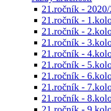
21.ročník - 2020/
21.ročník - 1.kol
21.ročník - 2.kol
21.ročník - 3.kol
21.ročník - 4.kol
21.ročník - 5.kol
21.ročník - 6.kol
21.ročník - 7.kol
21.ročník - 8.kol
21.ročník - 9.kol