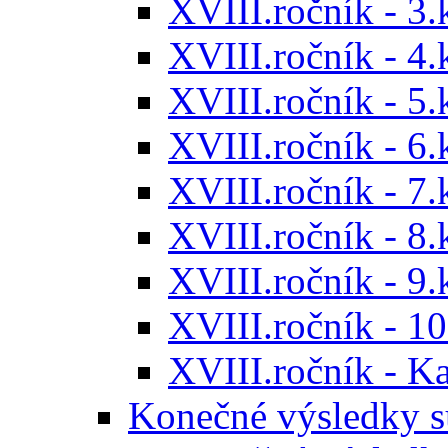
XVIII.ročník - 3.
XVIII.ročník - 4.
XVIII.ročník - 5.
XVIII.ročník - 6.
XVIII.ročník - 7.
XVIII.ročník - 8.
XVIII.ročník - 9.
XVIII.ročník - 10
XVIII.ročník - 
Konečné výsledky s