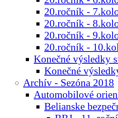
20.ročník - 7.kol
20.ročník - 8.kol
20.ročník - 9.kol
20.ročník - 10.ko
Konečné výsledky s
Konečné výsledk
Archív - Sezóna 2018
Automobilové orien
Belianske bezpeč