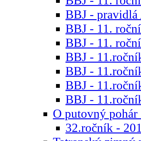
BBJ - 11. roční
BBJ - pravidl
BBJ - 11. roční
BBJ - 11. roční
BBJ - 11.ročník
BBJ - 11.ročník
BBJ - 11.ročník
BBJ - 11.roční
O putovný pohár 
32.ročník - 20