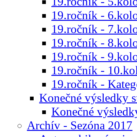
19.ročník - 5.kol
19.ročník - 6.kol
19.ročník - 7.kol
19.ročník - 8.kol
19.ročník - 9.kol
19.ročník - 10.ko
19.ročník - Kat
Konečné výsledky s
Konečné výsledk
Archív - Sezóna 2017