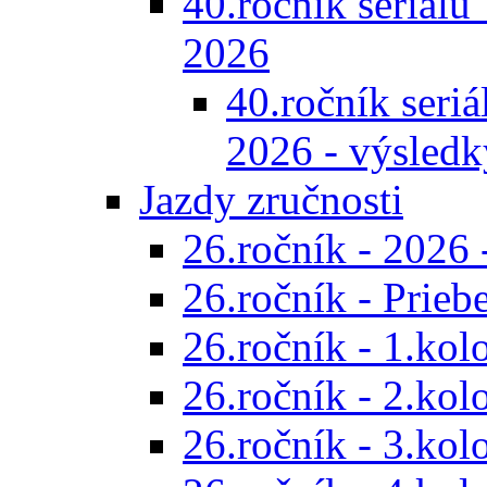
40.ročník seriálu 
2026
40.ročník seriál
2026 - výsledk
Jazdy zručnosti
26.ročník - 2026 
26.ročník - Prieb
26.ročník - 1.kol
26.ročník - 2.kol
26.ročník - 3.kol