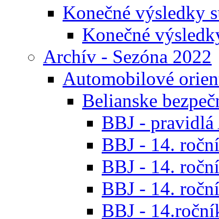
Konečné výsledky s
Konečné výsledk
Archív - Sezóna 2022
Automobilové orien
Belianske bezpeč
BBJ - pravidl
BBJ - 14. roční
BBJ - 14. roční
BBJ - 14. roční
BBJ - 14.ročník