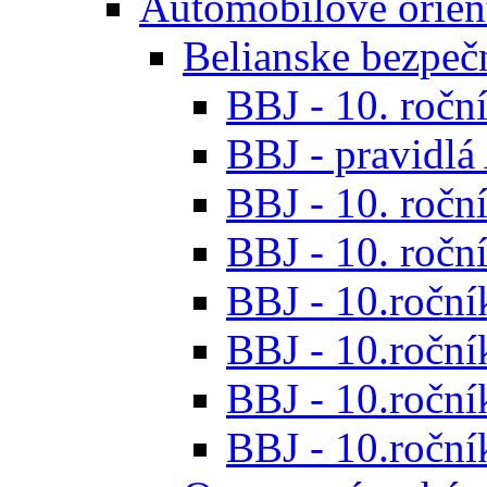
Automobilové orien
Belianske bezpeč
BBJ - 10. roční
BBJ - pravidl
BBJ - 10. roční
BBJ - 10. roční
BBJ - 10.roční
BBJ - 10.roční
BBJ - 10.ročník
BBJ - 10.roční