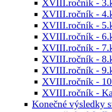
XVIII.ročník - 3.
XVIII.ročník - 4.
XVIII.ročník - 5.
XVIII.ročník - 6.
XVIII.ročník - 7.
XVIII.ročník - 8.
XVIII.ročník - 9.
XVIII.ročník - 10
XVIII.ročník - 
Konečné výsledky s