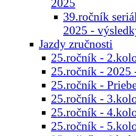
2025
39.ročník seriál
2025 - výsledk
Jazdy zručnosti
25.ročník - 2.kol
25.ročník - 2025 
25.ročník - Prieb
25.ročník - 3.kol
25.ročník - 4.kol
25.ročník - 5.kol