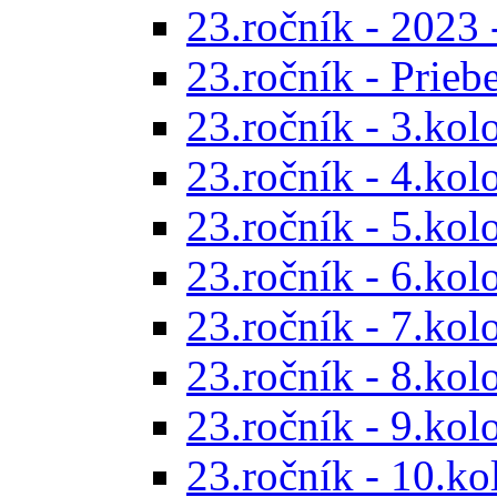
23.ročník - 2023 
23.ročník - Prieb
23.ročník - 3.kol
23.ročník - 4.kol
23.ročník - 5.kol
23.ročník - 6.kol
23.ročník - 7.kol
23.ročník - 8.kol
23.ročník - 9.kol
23.ročník - 10.ko