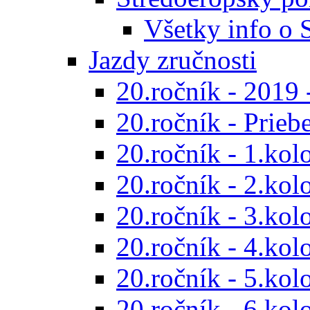
Všetky info o
Jazdy zručnosti
20.ročník - 2019 
20.ročník - Prieb
20.ročník - 1.kol
20.ročník - 2.kol
20.ročník - 3.kol
20.ročník - 4.kol
20.ročník - 5.kol
20.ročník - 6.kol