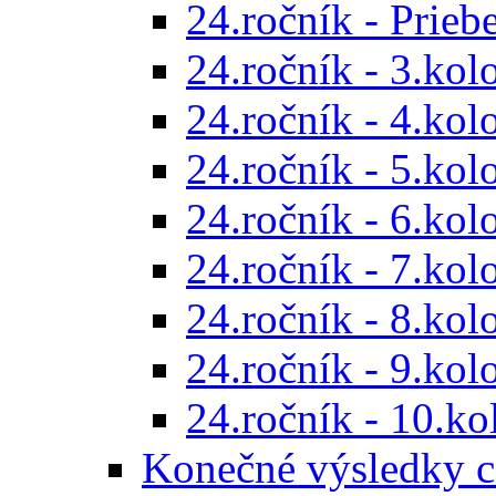
24.ročník - Prieb
24.ročník - 3.kol
24.ročník - 4.kol
24.ročník - 5.kol
24.ročník - 6.kol
24.ročník - 7.kol
24.ročník - 8.kol
24.ročník - 9.kol
24.ročník - 10.ko
Konečné výsledky c