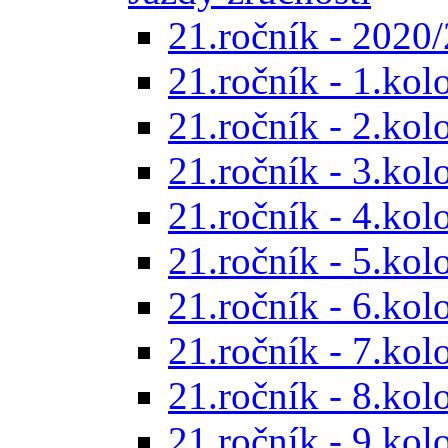
21.ročník - 2020/
21.ročník - 1.kol
21.ročník - 2.kol
21.ročník - 3.kol
21.ročník - 4.kol
21.ročník - 5.kol
21.ročník - 6.kol
21.ročník - 7.kol
21.ročník - 8.kol
21.ročník - 9.kol