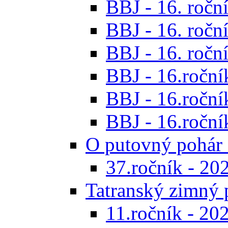
BBJ - 16. roční
BBJ - 16. roční
BBJ - 16. roční
BBJ - 16.ročník
BBJ - 16.roční
BBJ - 16.ročník
O putovný pohár 
37.ročník - 20
Tatranský zimný 
11.ročník - 20