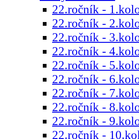
22.ročník - 1.kol
22.ročník - 2.kol
22.ročník - 3.kol
22.ročník - 4.kol
22.ročník - 5.kol
22.ročník - 6.kol
22.ročník - 7.kol
22.ročník - 8.kol
22.ročník - 9.kol
22.ročník - 10.ko