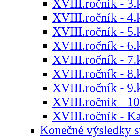
XVIII.ročník - 3.
XVIII.ročník - 4.
XVIII.ročník - 5.
XVIII.ročník - 6.
XVIII.ročník - 7.
XVIII.ročník - 8.
XVIII.ročník - 9.
XVIII.ročník - 10
XVIII.ročník - 
Konečné výsledky s