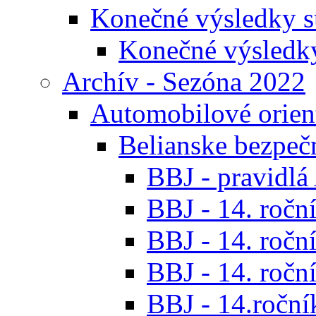
Konečné výsledky s
Konečné výsledk
Archív - Sezóna 2022
Automobilové orien
Belianske bezpeč
BBJ - pravidl
BBJ - 14. roční
BBJ - 14. roční
BBJ - 14. roční
BBJ - 14.ročník