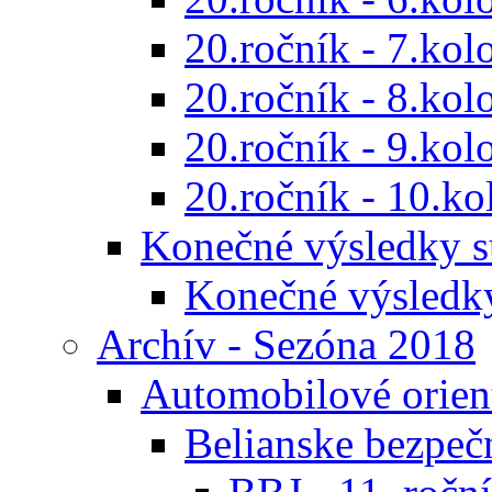
20.ročník - 7.kol
20.ročník - 8.kol
20.ročník - 9.kol
20.ročník - 10.ko
Konečné výsledky s
Konečné výsledk
Archív - Sezóna 2018
Automobilové orien
Belianske bezpeč