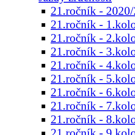
21.ročník - 2020/
21.ročník - 1.kol
21.ročník - 2.kol
21.ročník - 3.kol
21.ročník - 4.kol
21.ročník - 5.kol
21.ročník - 6.kol
21.ročník - 7.kol
21.ročník - 8.kol
21.ročník - 9.kol