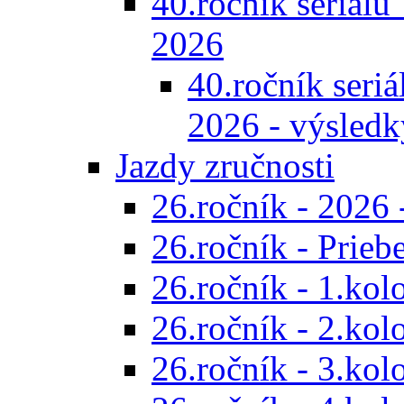
40.ročník seriálu 
2026
40.ročník seriál
2026 - výsledk
Jazdy zručnosti
26.ročník - 2026 
26.ročník - Prieb
26.ročník - 1.kol
26.ročník - 2.kol
26.ročník - 3.kol