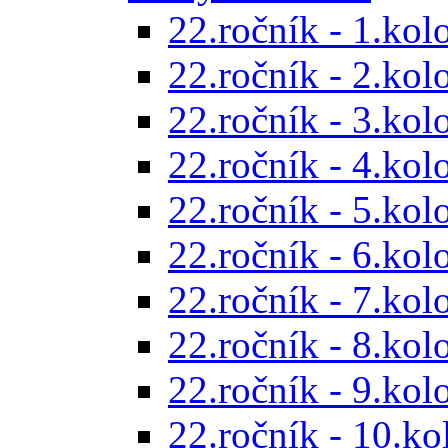
22.ročník - 1.kol
22.ročník - 2.kol
22.ročník - 3.kol
22.ročník - 4.kol
22.ročník - 5.kol
22.ročník - 6.kol
22.ročník - 7.kol
22.ročník - 8.kol
22.ročník - 9.kol
22.ročník - 10.ko