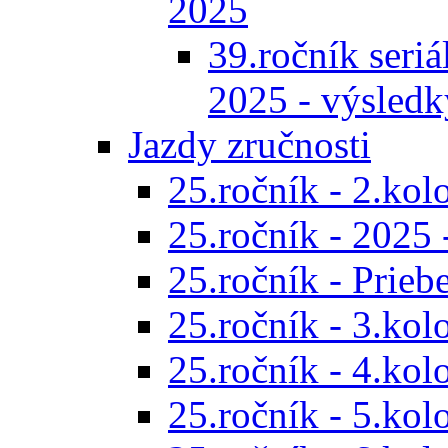
2025
39.ročník seriál
2025 - výsledk
Jazdy zručnosti
25.ročník - 2.kol
25.ročník - 2025 
25.ročník - Prieb
25.ročník - 3.kol
25.ročník - 4.kol
25.ročník - 5.kol