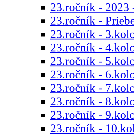
23.ročník - 2023 
23.ročník - Prieb
23.ročník - 3.kol
23.ročník - 4.kol
23.ročník - 5.kol
23.ročník - 6.kol
23.ročník - 7.kol
23.ročník - 8.kol
23.ročník - 9.kol
23.ročník - 10.ko