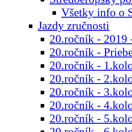
Všetky info o
Jazdy zručnosti
20.ročník - 2019 
20.ročník - Prieb
20.ročník - 1.kol
20.ročník - 2.kol
20.ročník - 3.kol
20.ročník - 4.kol
20.ročník - 5.kol
20.ročník - 6.kol