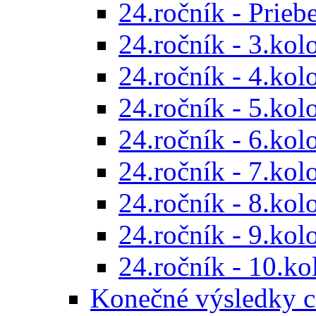
24.ročník - Prieb
24.ročník - 3.kol
24.ročník - 4.kol
24.ročník - 5.kol
24.ročník - 6.kol
24.ročník - 7.kol
24.ročník - 8.kol
24.ročník - 9.kol
24.ročník - 10.ko
Konečné výsledky c