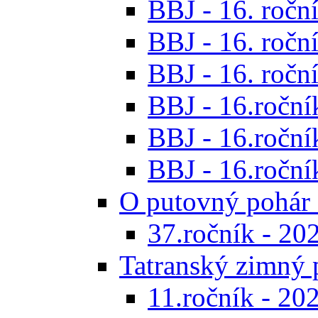
BBJ - 16. roční
BBJ - 16. roční
BBJ - 16. roční
BBJ - 16.ročník
BBJ - 16.roční
BBJ - 16.ročník
O putovný pohár 
37.ročník - 20
Tatranský zimný 
11.ročník - 20