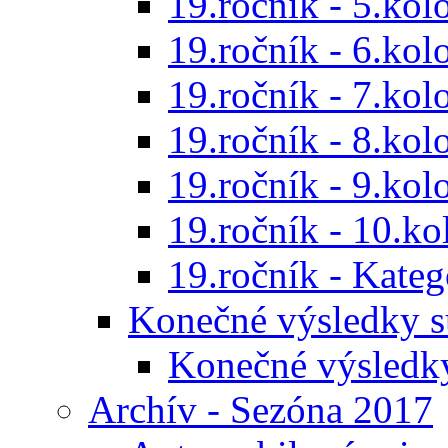
19.ročník - 5.kol
19.ročník - 6.kol
19.ročník - 7.kol
19.ročník - 8.kol
19.ročník - 9.kol
19.ročník - 10.ko
19.ročník - Kat
Konečné výsledky s
Konečné výsledk
Archív - Sezóna 2017