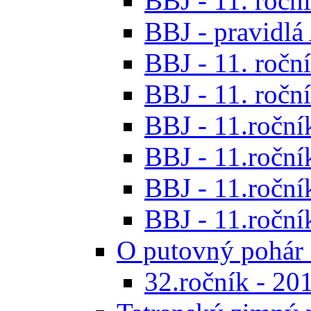
BBJ - 11. roční
BBJ - pravidl
BBJ - 11. roční
BBJ - 11. roční
BBJ - 11.ročník
BBJ - 11.ročník
BBJ - 11.ročník
BBJ - 11.roční
O putovný pohár 
32.ročník - 20