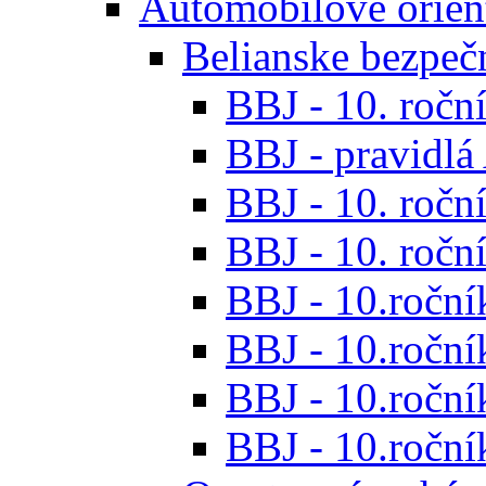
Automobilové orien
Belianske bezpeč
BBJ - 10. roční
BBJ - pravidl
BBJ - 10. roční
BBJ - 10. roční
BBJ - 10.roční
BBJ - 10.roční
BBJ - 10.ročník
BBJ - 10.roční